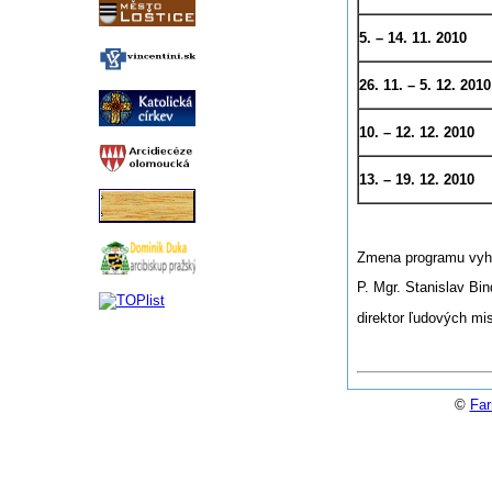
5. – 14. 11. 2010
26. 11. – 5. 12. 2010
10. – 12. 12. 2010
13. – 19. 12. 2010
Zmena programu vyh
P. Mgr. Stanislav Bi
direktor ľudových mis
©
Far