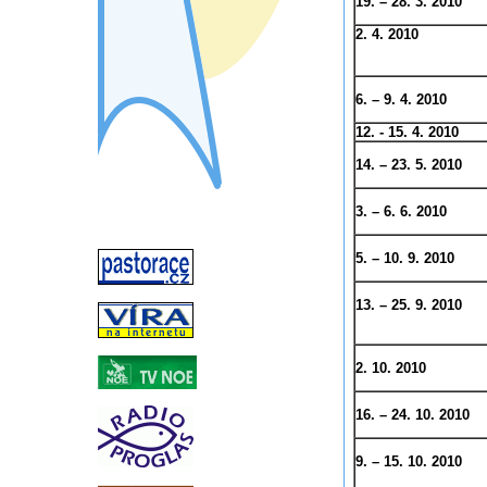
19. – 28. 3. 2010
2. 4. 2010
6. – 9. 4. 2010
12. - 15. 4. 2010
14. – 23. 5. 2010
3. – 6. 6. 2010
5. – 10. 9. 2010
13. – 25. 9. 2010
2. 10. 2010
16. – 24. 10. 2010
9. – 15. 10. 2010